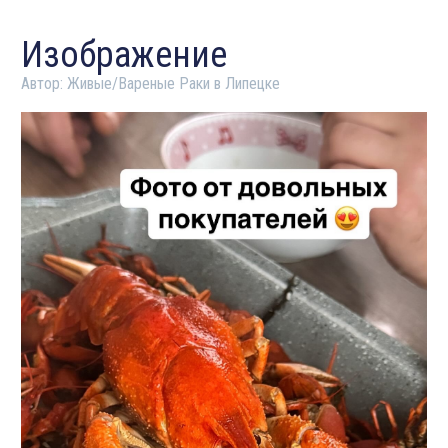
Изображение
Автор:
Живые/Вареные Раки в Липецке