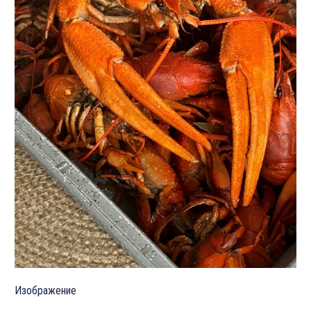
Изображение